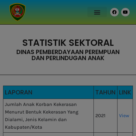
STATISTIK SEKTORAL
DINAS PEMBERDAYAAN PEREMPUAN
DAN PERLINDUGAN ANAK
LAPORAN
TAHUN
LINK
Jumlah Anak Korban Kekerasan
Menurut Bentuk Kekerasan Yang
2021
View
Dialami, Jenis Kelamin dan
Kabupaten/Kota