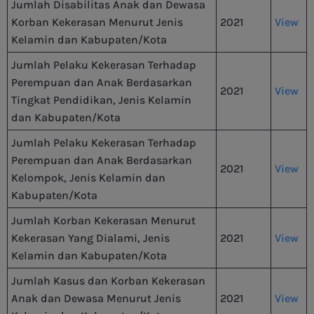
Jumlah Disabilitas Anak dan Dewasa
Korban Kekerasan Menurut Jenis
2021
View
Kelamin dan Kabupaten/Kota
Jumlah Pelaku Kekerasan Terhadap
Perempuan dan Anak Berdasarkan
2021
View
Tingkat Pendidikan, Jenis Kelamin
dan Kabupaten/Kota
Jumlah Pelaku Kekerasan Terhadap
Perempuan dan Anak Berdasarkan
2021
View
Kelompok, Jenis Kelamin dan
Kabupaten/Kota
Jumlah Korban Kekerasan Menurut
Kekerasan Yang Dialami, Jenis
2021
View
Kelamin dan Kabupaten/Kota
Jumlah Kasus dan Korban Kekerasan
Anak dan Dewasa Menurut Jenis
2021
View