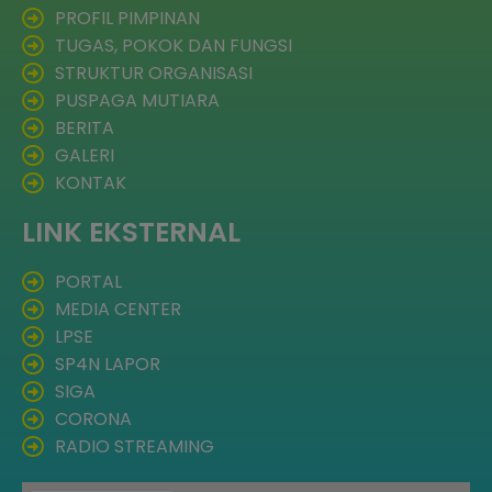
PROFIL PIMPINAN
TUGAS, POKOK DAN FUNGSI
STRUKTUR ORGANISASI
PUSPAGA MUTIARA
BERITA
GALERI
KONTAK
LINK EKSTERNAL
PORTAL
MEDIA CENTER
LPSE
SP4N LAPOR
SIGA
CORONA
RADIO STREAMING