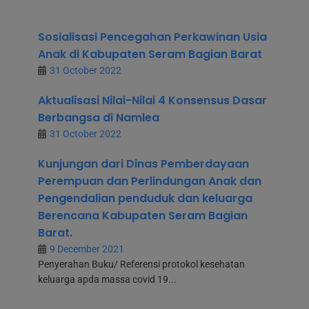
Sosialisasi Pencegahan Perkawinan Usia
Anak di Kabupaten Seram Bagian Barat
31 October 2022
Aktualisasi Nilai-Nilai 4 Konsensus Dasar
Berbangsa di Namlea
31 October 2022
Kunjungan dari Dinas Pemberdayaan
Perempuan dan Perlindungan Anak dan
Pengendalian penduduk dan keluarga
Berencana Kabupaten Seram Bagian
Barat.
9 December 2021
Penyerahan Buku/ Referensi protokol kesehatan
keluarga apda massa covid 19...