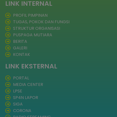
LINK INTERNAL
PROFIL PIMPINAN
TUGAS, POKOK DAN FUNGSI
STRUKTUR ORGANISASI
PUSPAGA MUTIARA
BERITA
GALERI
KONTAK
LINK EKSTERNAL
PORTAL
MEDIA CENTER
LPSE
SP4N LAPOR
SIGA
CORONA