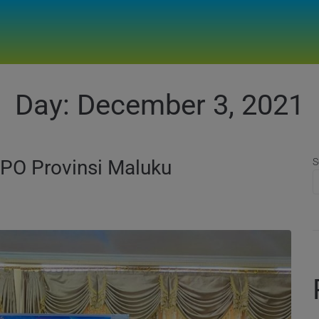
Day:
December 3, 2021
PPO Provinsi Maluku
S