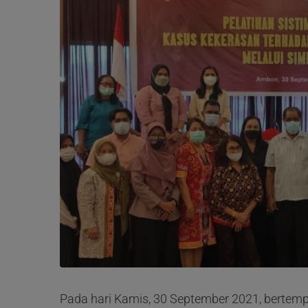
Pada hari Kamis, 30 September 2021, bertempa