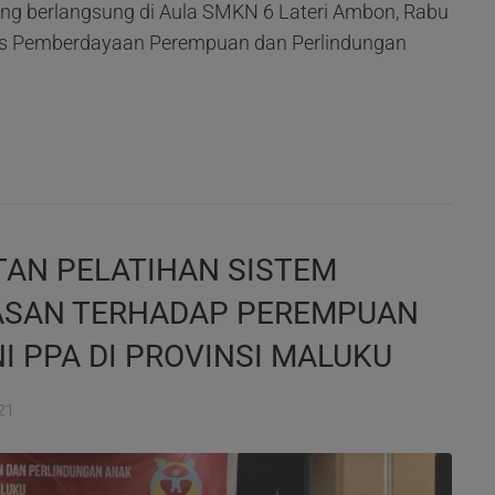
ng berlangsung di Aula SMKN 6 Lateri Ambon, Rabu
 Dinas Pemberdayaan Perempuan dan Perlindungan
AN PELATIHAN SISTEM
ASAN TERHADAP PEREMPUAN
I PPA DI PROVINSI MALUKU
21