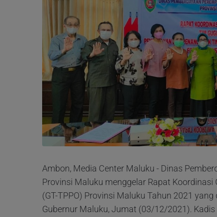
Ambon, Media Center Maluku - Dinas Pember
Provinsi Maluku menggelar Rapat Koordinas
(GT-TPPO) Provinsi Maluku Tahun 2021 yang d
Gubernur Maluku, Jumat (03/12/2021). Kadis